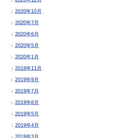
2020年10月
2020年7月
2020年6月
2020年5月
2020年1月
2019年11月
2019年9月
2019年7月
2019年6月
2019年5月
2019年4月
2019年3月