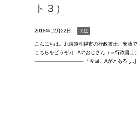
ト３）
2018年12月22日
民法
こんにちは。北海道札幌市の行政書士、安藤で
こちらをどうぞ♪） Aのおじさん（＝行政書
―――――――――― 「今回、Aがとある […]