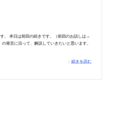
す。 本日は前回の続きです。（前回のお話しは→
士）の発言に沿って、解説していきたいと思います。
続きを読む