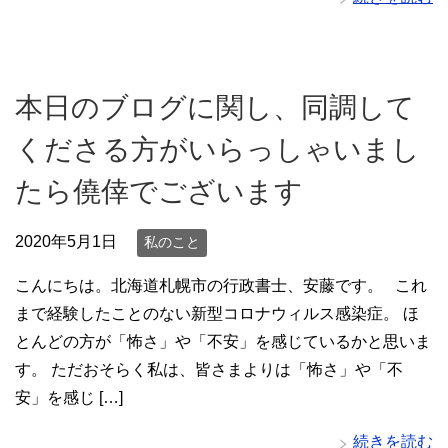
本日のブログに関し、同調して
くださる方がいらっしゃいまし
たら僥倖でございます
2020年5月1日
私のこと
こんにちは。北海道札幌市の行政書士、安藤です。 これ
まで経験したことのない新型コロナウィルス感染症。 ほ
とんどの方が「怖さ」や「不安」を感じているかと思いま
す。 ただおそらく私は、皆さまよりは「怖さ」や「不
安」を感じ […]
続きを読む