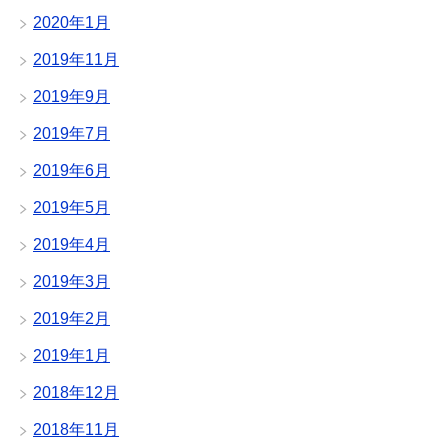
2020年1月
2019年11月
2019年9月
2019年7月
2019年6月
2019年5月
2019年4月
2019年3月
2019年2月
2019年1月
2018年12月
2018年11月