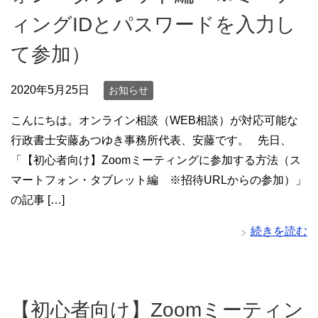
ィングIDとパスワードを入力し
て参加）
2020年5月25日
お知らせ
こんにちは。オンライン相談（WEB相談）が対応可能な
行政書士安藤あつゆき事務所代表、安藤です。 先日、
「【初心者向け】Zoomミーティングに参加する方法（ス
マートフォン・タブレット編 ※招待URLからの参加）」
の記事 […]
続きを読む
【初心者向け】Zoomミーティン