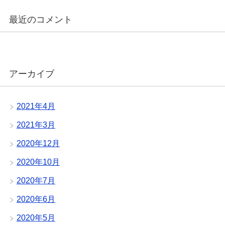
最近のコメント
アーカイブ
2021年4月
2021年3月
2020年12月
2020年10月
2020年7月
2020年6月
2020年5月