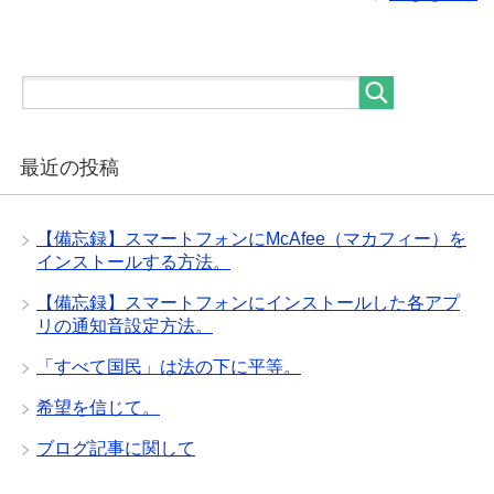
最近の投稿
【備忘録】スマートフォンにMcAfee（マカフィー）を
インストールする方法。
【備忘録】スマートフォンにインストールした各アプ
リの通知音設定方法。
「すべて国民」は法の下に平等。
希望を信じて。
ブログ記事に関して