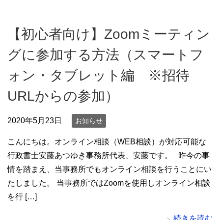
【初心者向け】Zoomミーティン
グに参加する方法（スマートフ
ォン・タブレット編 ※招待
URLからの参加）
2020年5月23日
お知らせ
こんにちは。オンライン相談（WEB相談）が対応可能な
行政書士安藤あつゆき事務所代表、安藤です。 昨今の事
情を踏まえ、当事務所でもオンライン相談を行うことにい
たしました。 当事務所ではZoomを使用しオンライン相談
を行 […]
続きを読む