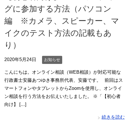
グに参加する方法（パソコン
編 ※カメラ、スピーカー、マ
イクのテスト方法の記載もあ
り）
2020年5月24日
お知らせ
こんにちは。オンライン相談（WEB相談）が対応可能な
行政書士安藤あつゆき事務所代表、安藤です。 前回はス
マートフォンやタブレットからZoomを使用し、オンライ
ン相談を行う方法をお伝えいたしました。 ※「【初心者
向け】 […]
続きを読む