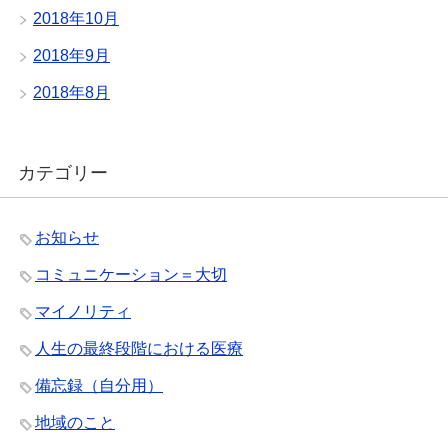
2018年10月
2018年9月
2018年8月
カテゴリー
お知らせ
コミュニケーション＝大切
マイノリティ
人生の最終段階における医療
備忘録（自分用）
地域のこと