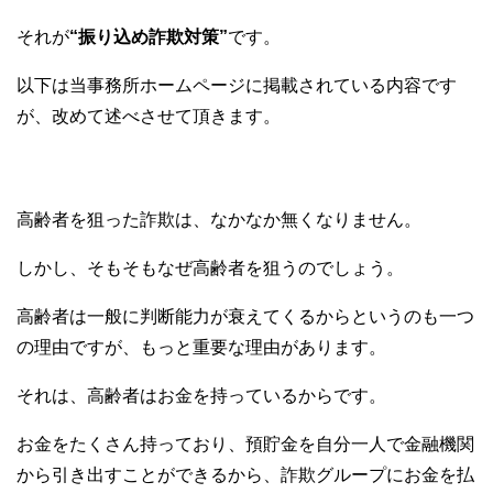
それが
“振り込め詐欺対策”
です。
以下は当事務所ホームページに掲載されている内容です
が、改めて述べさせて頂きます。
高齢者を狙った詐欺は、なかなか無くなりません。
しかし、そもそもなぜ高齢者を狙うのでしょう。
高齢者は一般に判断能力が衰えてくるからというのも一つ
の理由ですが、もっと重要な理由があります。
それは、高齢者はお金を持っているからです。
お金をたくさん持っており、預貯金を自分一人で金融機関
から引き出すことができるから、詐欺グループにお金を払