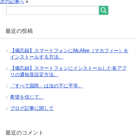
次の記事へ
»
最近の投稿
【備忘録】スマートフォンにMcAfee（マカフィー）を
インストールする方法。
【備忘録】スマートフォンにインストールした各アプ
リの通知音設定方法。
「すべて国民」は法の下に平等。
希望を信じて。
ブログ記事に関して
最近のコメント