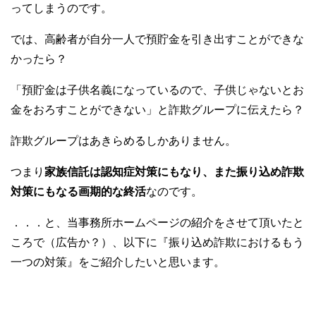
ってしまうのです。
では、高齢者が自分一人で預貯金を引き出すことができな
かったら？
「預貯金は子供名義になっているので、子供じゃないとお
金をおろすことができない」と詐欺グループに伝えたら？
詐欺グループはあきらめるしかありません。
つまり
家族信託は認知症対策にもなり、また振り込め詐欺
対策にもなる画期的な終活
なのです。
．．．と、当事務所ホームページの紹介をさせて頂いたと
ころで（広告か？）、以下に『振り込め詐欺におけるもう
一つの対策』をご紹介したいと思います。