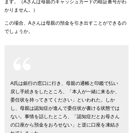
ます。（Aさんは母親のキャッシュカードの暗証番号がわ
かりません。）
この場合、Aさんは母親の預金を引き出すことができるの
でしょうか。
A氏は銀行の窓口に行き、母親の通帳と印鑑で払い
戻し手続きをしたところ、「本人が一緒に来るか、
委任状を持ってきてください」といわれた。しか
し、母親は認知症が進んで委任状が書ける状態では
ない。事情を話したところ、「認知症だとお母さん
の口座から預金をおろせない」と逆に口座を凍結さ