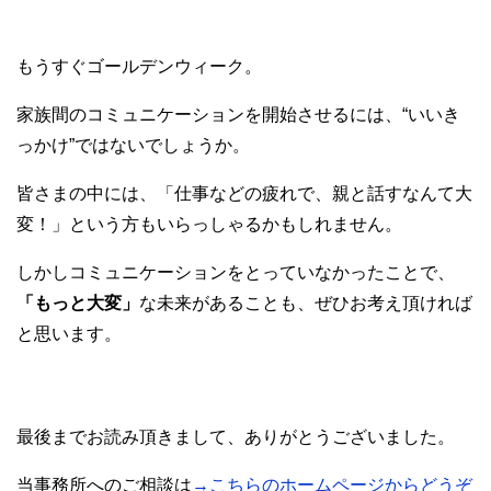
もうすぐゴールデンウィーク。
家族間のコミュニケーションを開始させるには、“いいき
っかけ”ではないでしょうか。
皆さまの中には、「仕事などの疲れで、親と話すなんて大
変！」という方もいらっしゃるかもしれません。
しかしコミュニケーションをとっていなかったことで、
「もっと大変」
な未来があることも、ぜひお考え頂ければ
と思います。
最後までお読み頂きまして、ありがとうございました。
当事務所へのご相談は
→こちらのホームページからどうぞ