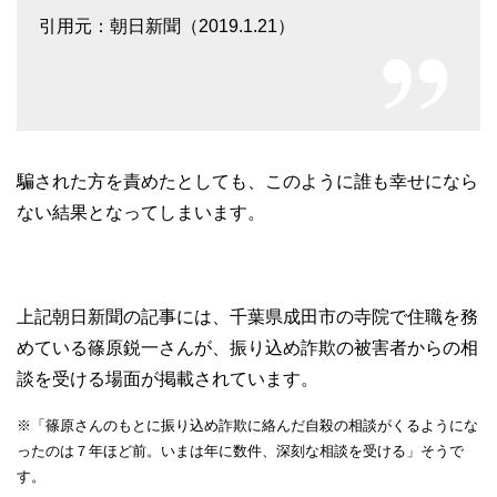
引用元：朝日新聞（2019.1.21）
騙された方を責めたとしても、このように誰も幸せになら
ない結果となってしまいます。
上記朝日新聞の記事には、千葉県成田市の寺院で住職を務
めている篠原鋭一さんが、振り込め詐欺の被害者からの相
談を受ける場面が掲載されています。
※「篠原さんのもとに振り込め詐欺に絡んだ自殺の相談がくるようにな
ったのは７年ほど前。いまは年に数件、深刻な相談を受ける」そうで
す。