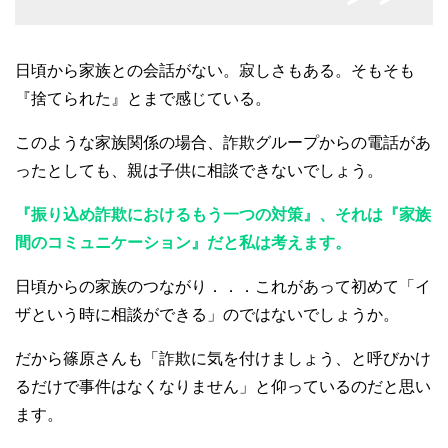
日頃から家族との会話がない。寂しさもある。そもそも
『捨てられた』とまで感じている。
このような家族関係の場合、詐欺グループからの電話があ
ったとしても、親は子供に相談できないでしょう。
『振り込め詐欺におけるもう一つの対策』、それは『家族
間のコミュニケーション』だと私は考えます。
日頃からの家族のつながり．．．これがあって初めて「イ
ザという時に相談ができる」のではないでしょうか。
だから篠原さんも「詐欺に気を付けましょう、と呼びかけ
るだけで事件はなくなりません」と仰っているのだと思い
ます。