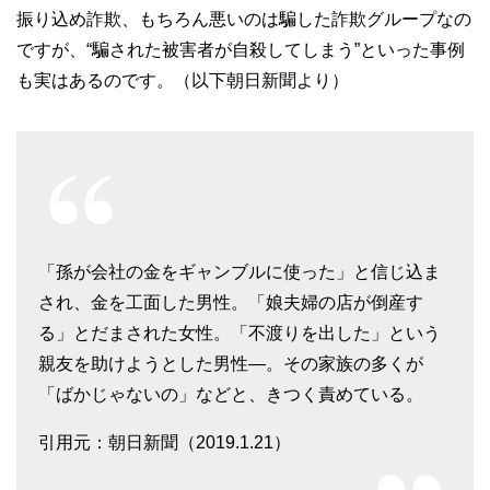
振り込め詐欺、もちろん悪いのは騙した詐欺グループなの
ですが、“騙された被害者が自殺してしまう”といった事例
も実はあるのです。（以下朝日新聞より）
「孫が会社の金をギャンブルに使った」と信じ込ま
され、金を工面した男性。「娘夫婦の店が倒産す
る」とだまされた女性。「不渡りを出した」という
親友を助けようとした男性―。その家族の多くが
「ばかじゃないの」などと、きつく責めている。
引用元：朝日新聞（2019.1.21）