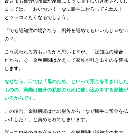
皆さまも自分の預金が家族によって勝手に引き出されてし
まっては、「おいおい！ なに勝手におろしてんねん！」
とツッコミたくなるでしょう。
「でも認知症の場合なら、例外を認めてもいいんじゃない
の？」
こう思われる方もいるかと思いますが、「認知症の場合」
だからこそ、金融機関はかえって家族が引き出すのを警戒
します。
なぜなら、口では「母のため」といって預金を引き出した
ものの、実際は自分の私欲のために使い込みをする家族が
いるからです。
この場合、金融機関は他の親族から「なぜ勝手に預金を払
い出した！」と責められてしまいます。
従って自分の身を守るために、金融機関は認知症の方の口