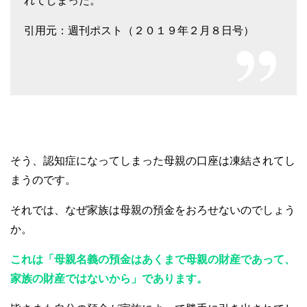
れてしまった。
引用元：週刊ポスト（２０１９年２月８日号）
そう、認知症になってしまった母親の口座は凍結されてし
まうのです。
それでは、なぜ家族は母親の預金をおろせないのでしょう
か。
これは「母親名義の預金はあくまで母親の財産であって、
家族の財産ではないから」であります。