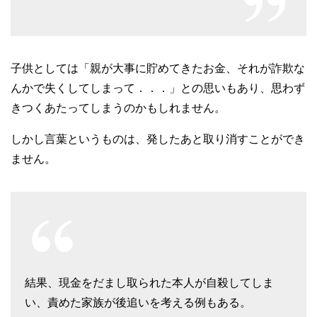
子供としては「親が大事に貯めてきたお金、それが詐欺な
んかで失くしてしまって．．．」との思いもあり、思わず
きつくあたってしまうのかもしれません。
しかし言葉というものは、発したあと取り消すことができ
ません。
結果、現金をだまし取られた本人が自殺してしま
い、責めた家族が後追いを考える例もある。