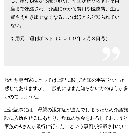
も、銀行預金から証券取引、年金が振り込まれる口
座まで凍結され、介護にかかる費用や医療費、生活
費さえ引き出せなくなることはほとんど知られてい
ない。
引用元：週刊ポスト（２０１９年２月８日号）
私たち専門家にとっては上記に関し“周知の事実”といった
感じでありますが、一般的にはまだ知らない方のほうが多
いのでしょうね。
上記記事には、母親の認知症が進んでしまったため介護施
設に入所させるにあたり、母親の預金をおろしておこうと
家族のAさんが銀行に行った、という事例が掲載されてい