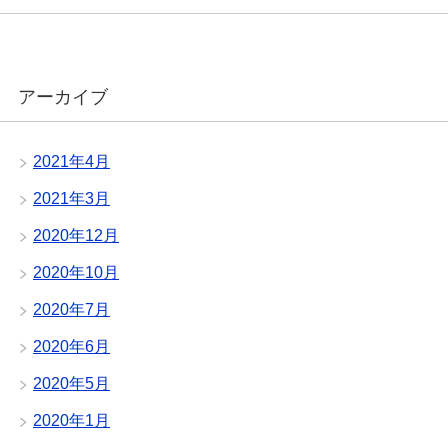
アーカイブ
2021年4月
2021年3月
2020年12月
2020年10月
2020年7月
2020年6月
2020年5月
2020年1月