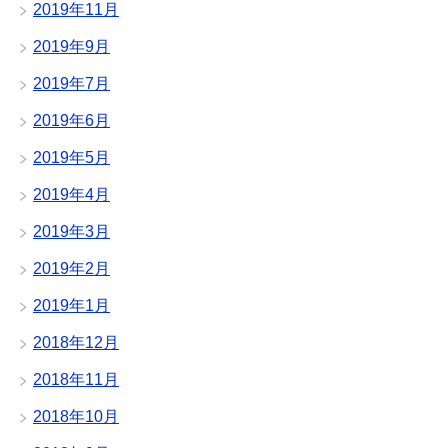
2019年11月
2019年9月
2019年7月
2019年6月
2019年5月
2019年4月
2019年3月
2019年2月
2019年1月
2018年12月
2018年11月
2018年10月