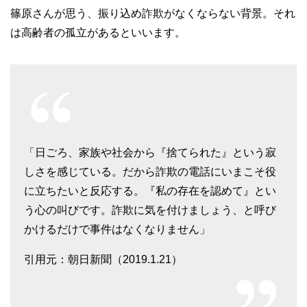
篠原さんが思う、振り込め詐欺がなくならない背景。それ
は高齢者の孤立があるといいます。
「日ごろ、家族や社会から『捨てられた』という寂
しさを感じている。だから詐欺の電話にいまこそ役
に立ちたいと反応する。『私の存在を認めて』とい
う心の叫びです。詐欺に気を付けましょう、と呼び
かけるだけで事件はなくなりません」
引用元：朝日新聞（2019.1.21）