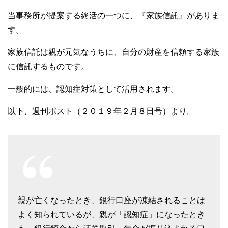
当事務所が提案する終活の一つに、『家族信託』がありま
す。
家族信託は親が元気なうちに、自分の財産を信頼する家族
に信託するものです。
一般的には、認知症対策として活用されます。
以下、週刊ポスト（２０１９年２月８日号）より。
親が亡くなったとき、銀行口座が凍結されることは
よく知られているが、親が「認知症」になったとき