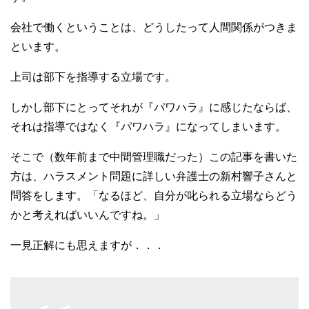
会社で働くということは、どうしたって人間関係がつきま
といます。
上司は部下を指導する立場です。
しかし部下にとってそれが『パワハラ』に感じたならば、
それは指導ではなく『パワハラ』になってしまいます。
そこで（数年前まで中間管理職だった）この記事を書いた
方は、ハラスメント問題に詳しい弁護士の新村響子さんと
問答をします。「なるほど、自分が叱られる立場ならどう
かと考えればいいんですね。」
一見正解にも思えますが．．．