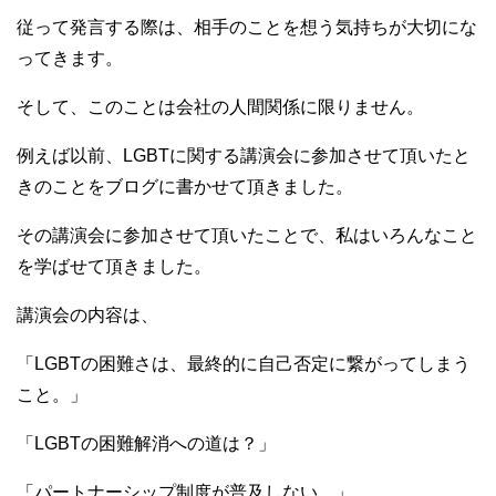
従って発言する際は、相手のことを想う気持ちが大切にな
ってきます。
そして、このことは会社の人間関係に限りません。
例えば以前、LGBTに関する講演会に参加させて頂いたと
きのことをブログに書かせて頂きました。
その講演会に参加させて頂いたことで、私はいろんなこと
を学ばせて頂きました。
講演会の内容は、
「LGBTの困難さは、最終的に自己否定に繋がってしまう
こと。」
「LGBTの困難解消への道は？」
「パートナーシップ制度が普及しない。」