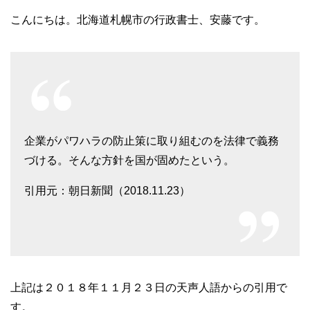
こんにちは。北海道札幌市の行政書士、安藤です。
企業がパワハラの防止策に取り組むのを法律で義務
づける。そんな方針を国が固めたという。
引用元：朝日新聞（2018.11.23）
上記は２０１８年１１月２３日の天声人語からの引用で
す。