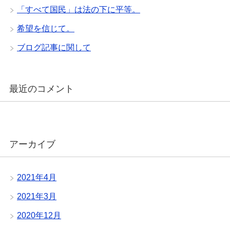
「すべて国民」は法の下に平等。
希望を信じて。
ブログ記事に関して
最近のコメント
アーカイブ
2021年4月
2021年3月
2020年12月