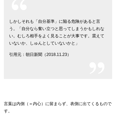
しかしそれも「自分基準」に陥る危険があると言
う。「自分なら奮い立つと思ってしまうかもしれな
い。むしろ相手をよく見ることが大事です。震えて
いないか、しゅんとしていないかと」
引用元：朝日新聞（2018.11.23）
言葉は内側（＝内心）に留まらず、表側に出てくるもので
す。