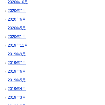
2020年10月
2020年7月
2020年6月
2020年5月
2020年1月
2019年11月
2019年9月
2019年7月
2019年6月
2019年5月
2019年4月
2019年3月