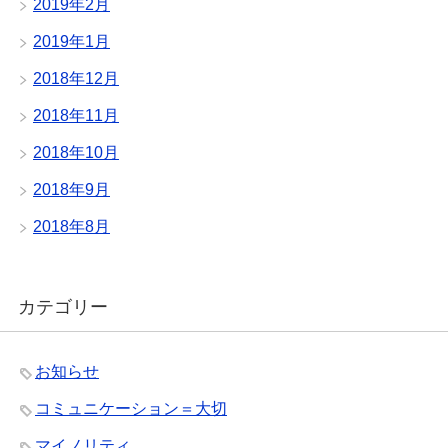
2019年2月
2019年1月
2018年12月
2018年11月
2018年10月
2018年9月
2018年8月
カテゴリー
お知らせ
コミュニケーション＝大切
マイノリティ