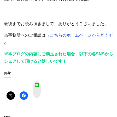
最後までお読み頂きまして、ありがとうございました。
当事務所へのご相談は
→こちらのホームページからどうぞ
♪
※本ブログの内容にご満足された場合、以下の各SNSから
シェアして頂けると嬉しいです！
共有:
L
I
N
E