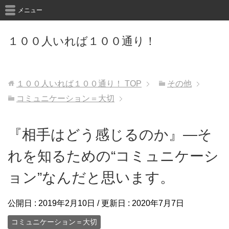
メニュー
１００人いれば１００通り！
１００人いれば１００通り！
TOP
その他
コミュニケーション＝大切
『相手はどう感じるのか』―そ
れを知るための“コミュニケーシ
ョン”なんだと思います。
公開日 :
2019年2月10日
/ 更新日 :
2020年7月7日
コミュニケーション＝大切