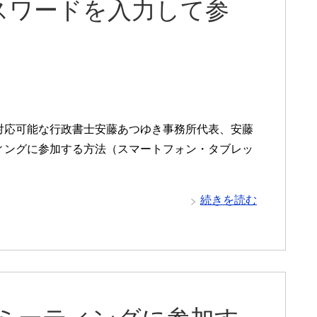
スワードを入力して参
対応可能な行政書士安藤あつゆき事務所代表、安藤
ティングに参加する方法（スマートフォン・タブレッ
続きを読む