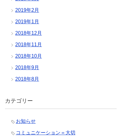
2019年2月
2019年1月
2018年12月
2018年11月
2018年10月
2018年9月
2018年8月
カテゴリー
お知らせ
コミュニケーション＝大切