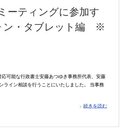
mミーティングに参加す
ォン・タブレット編 ※
）
対応可能な行政書士安藤あつゆき事務所代表、安藤
ンライン相談を行うことにいたしました。 当事務
続きを読む