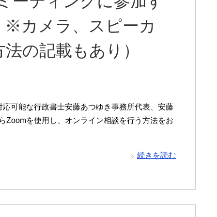
mミーティングに参加す
 ※カメラ、スピーカ
方法の記載もあり）
対応可能な行政書士安藤あつゆき事務所代表、安藤
らZoomを使用し、オンライン相談を行う方法をお
続きを読む