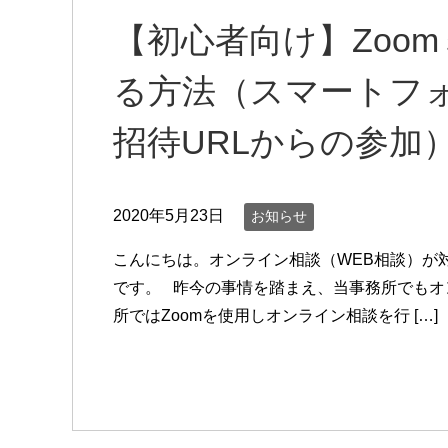
【初心者向け】Zoo
る方法（スマートフ
招待URLからの参加
2020年5月23日
お知らせ
こんにちは。オンライン相談（WEB相談）が
です。 昨今の事情を踏まえ、当事務所でもオ
所ではZoomを使用しオンライン相談を行 […]