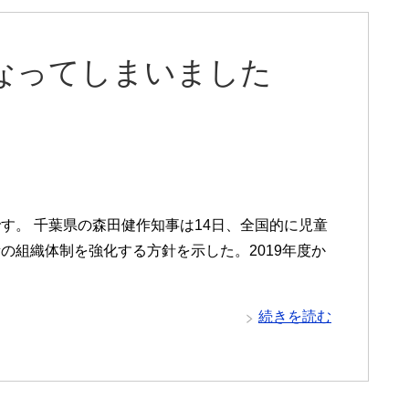
になってしまいました
す。 千葉県の森田健作知事は14日、全国的に児童
の組織体制を強化する方針を示した。2019年度か
続きを読む