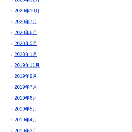
2020年10月
2020年7月
2020年6月
2020年5月
2020年1月
2019年11月
2019年9月
2019年7月
2019年6月
2019年5月
2019年4月
2019年3月