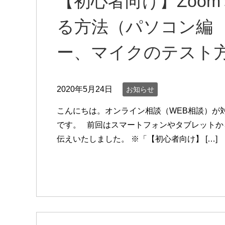
【初心者向け】Zoo
る方法（パソコン編
ー、マイクのテスト
2020年5月24日
お知らせ
こんにちは。オンライン相談（WEB相談）が
です。 前回はスマートフォンやタブレットか
伝えいたしました。 ※「【初心者向け】 […]