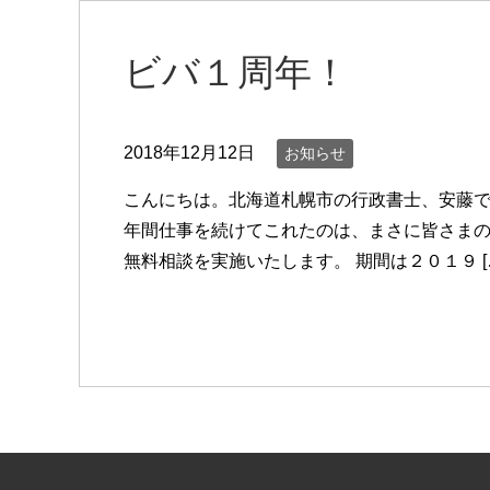
ビバ１周年！
2018年12月12日
お知らせ
こんにちは。北海道札幌市の行政書士、安藤で
年間仕事を続けてこれたのは、まさに皆さまの
無料相談を実施いたします。 期間は２０１９ [