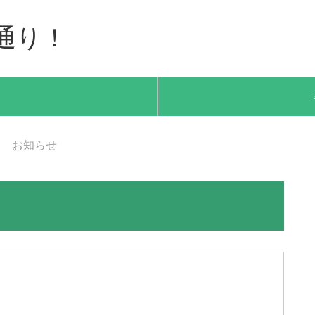
通り！
お知らせ